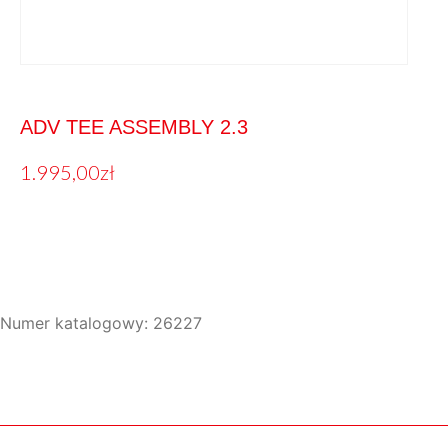
ADV TEE ASSEMBLY 2.3
1.995,00
zł
Numer katalogowy: 26227