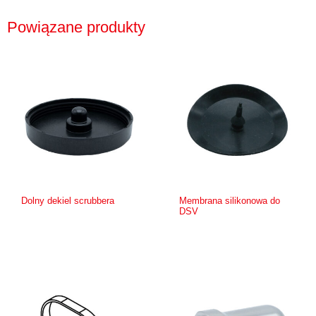
Powiązane produkty
Dolny dekiel scrubbera
Membrana silikonowa do
DSV