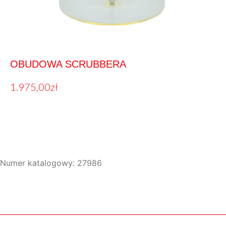
OBUDOWA SCRUBBERA
1.975,00
zł
Numer katalogowy: 27986