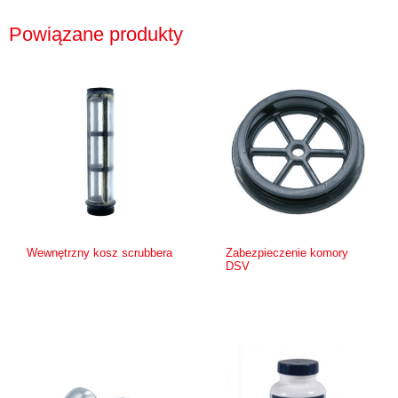
Powiązane produkty
Wewnętrzny kosz scrubbera
Zabezpieczenie komory
DSV