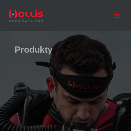
Produkty