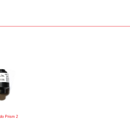
 do Prism 2