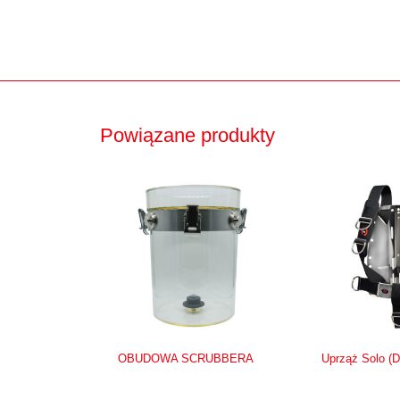
Powiązane produkty
OBUDOWA SCRUBBERA
Uprząż Solo (D