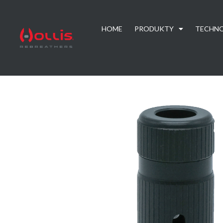
HOME
PRODUKTY
TECHN