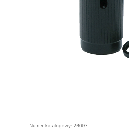
Numer katalogowy: 26097