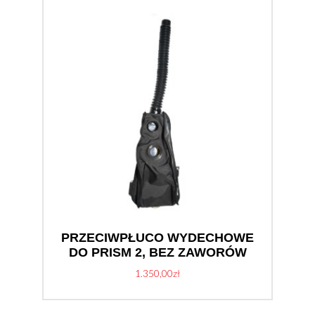
PRZECIWPŁUCO WYDECHOWE
DO PRISM 2, BEZ ZAWORÓW
1.350,00
zł