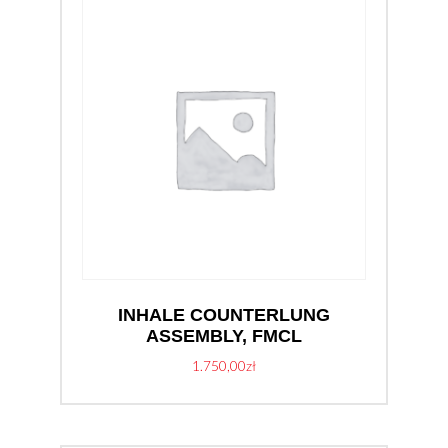
INHALE COUNTERLUNG
ASSEMBLY, FMCL
1.750,00
zł