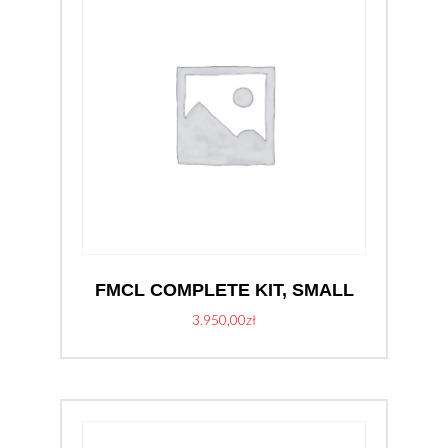
FMCL COMPLETE KIT, SMALL
3.950,00
zł