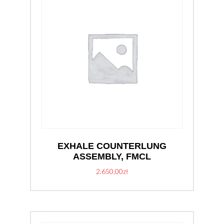
EXHALE COUNTERLUNG
ASSEMBLY, FMCL
2.650,00
zł