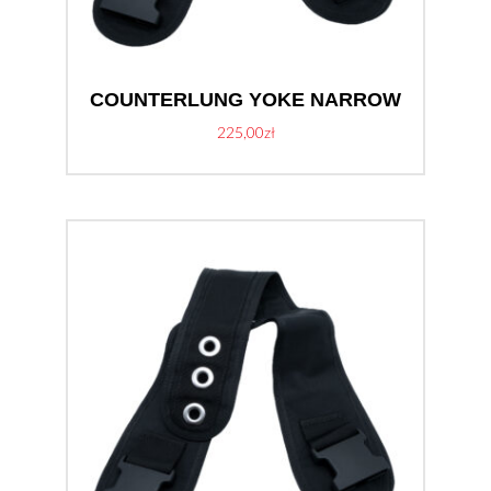
COUNTERLUNG YOKE NARROW
225,00
zł